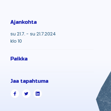
Ajankohta
su 21.7. - su 21.7.2024
klo 10
Paikka
Jaa tapahtuma