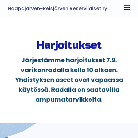
Haapajärven-Reisjärven Reserviläiset ry
Harjoitukset
Järjestämme harjoitukset 7.9.
varikonradalla kello 10 alkaen.
Yhdistyksen aseet ovat vapaassa
käytössä. Radalla on saatavilla
ampumatarvikkeita.