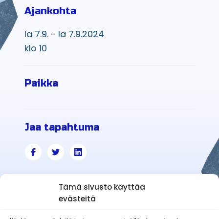
Ajankohta
la 7.9. - la 7.9.2024
klo 10
Paikka
Jaa tapahtuma
Tämä sivusto käyttää
evästeitä