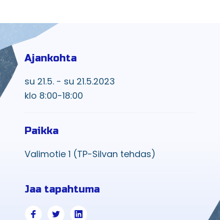
Ajankohta
su 21.5. - su 21.5.2023
klo 8:00-18:00
Paikka
Valimotie 1 (TP-Silvan tehdas)
Jaa tapahtuma